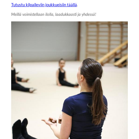
Tutustu kilpaileviin joukkueisiin täällä
.
Meillä voimistellaan ilolla, laadukkaasti ja yhdessä!