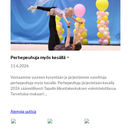
Perhepeuhuja myös kesällä
11.6.2026
Vastaamme suureen kysyntään ja järjestämme suosittuja
perhepeuhuja myös kesällä. Perhepeuhuja järjestetään kesällä
2026 säännöllisesti Tapulin liikuntakeskuksen voimistelutilassa.
Tervetuloa mukaan!…
Aiempia uutisia