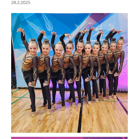
28.2.2025