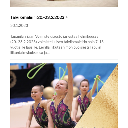
Talvilomaleiri 20.-23.2.2023
30.1.2023
Tapanilan Erän Voimistelujaosto järjestää helmikuussa
(20.-23.2.2023) voimistelullisen talvilomaleirin noin 7-13-
vuotiaille lapsille. Leirillä liikutaan monipuolisesti Tapulin
liikuntakeskuksessa ja…