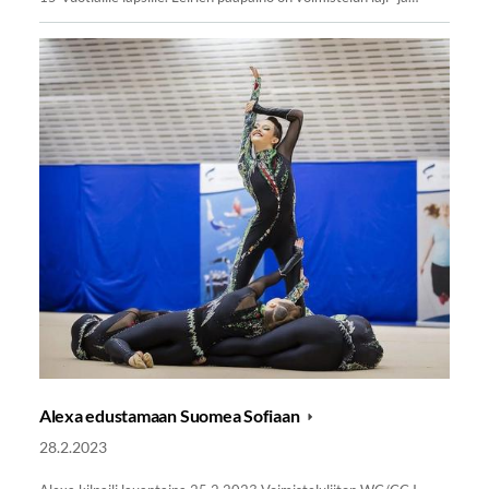
Alexa edustamaan Suomea Sofiaan
28.2.2023