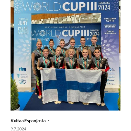
Kultaa Espanjasta
9.7.2024