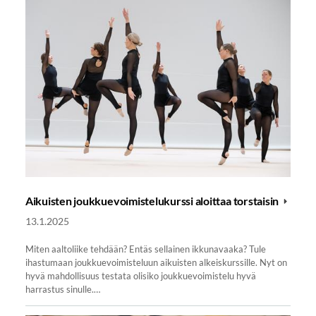
Aikuisten joukkuevoimistelukurssi aloittaa torstaisin
13.1.2025
Miten aaltoliike tehdään? Entäs sellainen ikkunavaaka? Tule
ihastumaan joukkuevoimisteluun aikuisten alkeiskurssille. Nyt on
hyvä mahdollisuus testata olisiko joukkuevoimistelu hyvä
harrastus sinulle.…