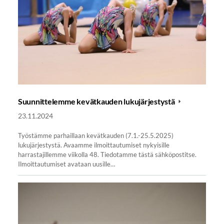
Suunnittelemme kevätkauden lukujärjestystä
23.11.2024
Työstämme parhaillaan kevätkauden (7.1.-25.5.2025)
lukujärjestystä. Avaamme ilmoittautumiset nykyisille
harrastajillemme viikolla 48. Tiedotamme tästä sähköpostitse.
Ilmoittautumiset avataan uusille…