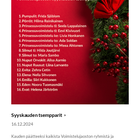
Syyskauden tsempparit
16.12.2024
Kauden päätteeksi kaikista Voimistelujaoston ryhmistä ja