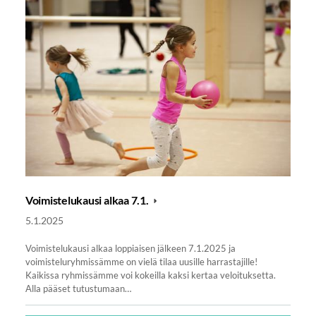
Voimistelukausi alkaa 7.1.
5.1.2025
Voimistelukausi alkaa loppiaisen jälkeen 7.1.2025 ja
voimisteluryhmissämme on vielä tilaa uusille harrastajille!
Kaikissa ryhmissämme voi kokeilla kaksi kertaa veloituksetta.
Alla pääset tutustumaan…