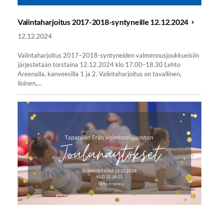
Valintaharjoitus 2017-2018-syntyneille 12.12.2024
12.12.2024
Valintaharjoitus 2017–2018-syntyneiden valmennusjoukkueisiin
järjestetään torstaina 12.12.2024 klo 17.00–18.30 Lehto
Areenalla, kanveesilla 1 ja 2. Valintaharjoitus on tavallinen,
iloinen,…